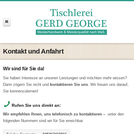
Kontakt und Anfahrt
Wir sind für Sie da!
Sie haben Interesse an unseren Leistungen und möchten mehr wissen?
Dann zögern Sie nicht und
kontaktieren Sie uns
. Wir freuen uns darauf,
Sie kennenzulernen!
Rufen Sie uns direkt an:
Wir empfehlen Ihnen, uns telefonisch zu kontaktieren –
unter den
folgenden Nummern sind wir für Sie erreichbar: