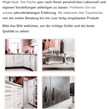
Möglichkeit, Ihre Küche g
anz nach Ihrem persönlichen Lebensstil und
eigenen Vorstellungen anfertigen zu lassen
. Profitieren Sie von
unserer
jahrzehntelangen Erfahrung
. Wir realisieren Ihre Traumküche
von der ersten Beratung bis hin zum fertig eingebauten Produkt
.
Bitte das Bild anklicken, um die richtige Größe und die beste
Qualität zu sehen: