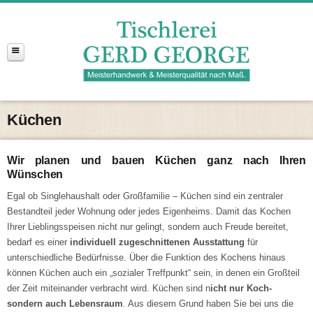
Küchen
Wir planen und bauen Küchen ganz nach Ihren
Wünschen
Egal ob Singlehaushalt oder Großfamilie – Küchen sind ein zentraler
Bestandteil jeder Wohnung oder jedes Eigenheims. Damit das Kochen
Ihrer Lieblingsspeisen nicht nur gelingt, sondern auch Freude bereitet,
bedarf es einer
individuell zugeschnittenen Ausstattung
für
unterschiedliche Bedürfnisse. Über die Funktion des Kochens hinaus
können Küchen auch ein „sozialer Treffpunkt“ sein, in denen ein Großteil
der Zeit miteinander verbracht wird. Küchen sind n
icht nur Koch-
sondern auch Lebensraum
. Aus diesem Grund haben Sie bei uns die