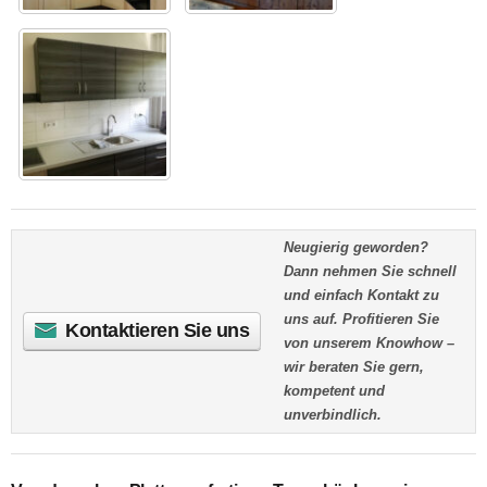
Neugierig geworden?
Dann nehmen Sie schnell
und einfach Kontakt zu
uns auf. Profitieren Sie
Kontaktieren Sie uns
von unserem Knowhow –
wir beraten Sie gern,
kompetent und
unverbindlich.