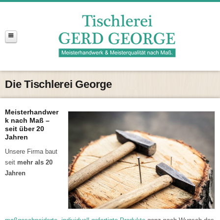
Die Tischlerei George
Meisterhandwer
k nach Maß –
seit über 20
Jahren
Unsere Firma baut
seit
mehr als 20
Jahren