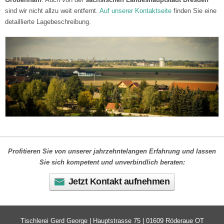
sind wir nicht allzu weit entfernt.
Auf unserer Kontaktseite
finden Sie eine
detaillierte Lagebeschreibung.
Profitieren Sie von unserer jahrzehntelangen Erfahrung und lassen
Sie sich kompetent und unverbindlich beraten:
Jetzt Kontakt aufnehmen
Tischlerei Gerd George | Hauptstrasse 75 | 01609 Röderaue OT