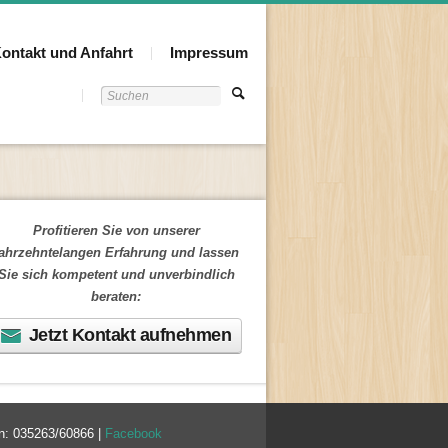
ontakt und Anfahrt
Impressum
Profitieren Sie von unserer
jahrzehntelangen Erfahrung und lassen
Sie sich kompetent und unverbindlich
beraten:
Jetzt Kontakt aufnehmen
on: 035263/60866 |
Facebook