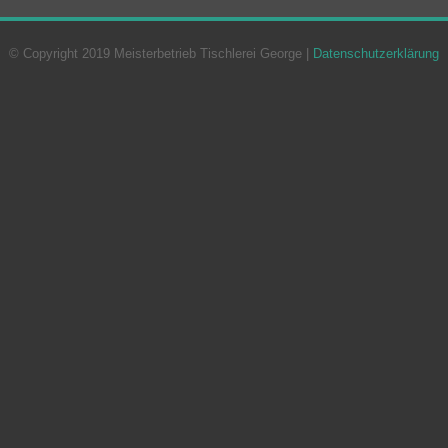
© Copyright 2019 Meisterbetrieb Tischlerei George |
Datenschutzerklärung