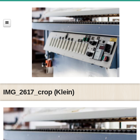
IMG_2617_crop (Klein)